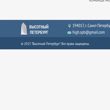
Команда мо
194017, г. Санкт-Петербур
high.spb@gmail.com
© 2015 "Высотный Петербург". Все права защищены.