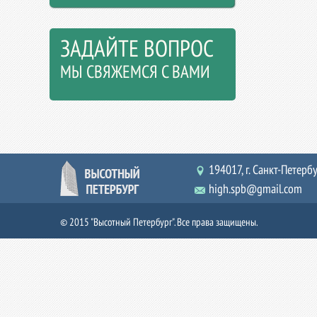
ЗАДАЙТЕ ВОПРОС
МЫ СВЯЖЕМСЯ С ВАМИ
194017, г. Санкт-Петербур
high.spb@gmail.com
© 2015 "Высотный Петербург". Все права защищены.