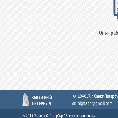
Опыт раб
194017, г. Санкт-Петербур
high.spb@gmail.com
© 2015 "Высотный Петербург". Все права защищены.