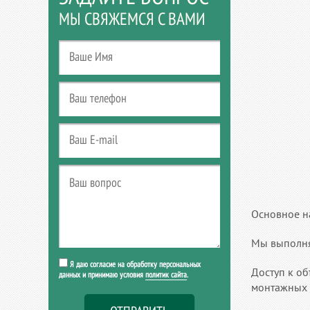
МЫ СВЯЖЕМСЯ С ВАМИ
Основное н
Мы выполня
Я даю согласие на обработку персональных
Доступ к об
данных и принимаю условия
политик сайта
.
монтажных 