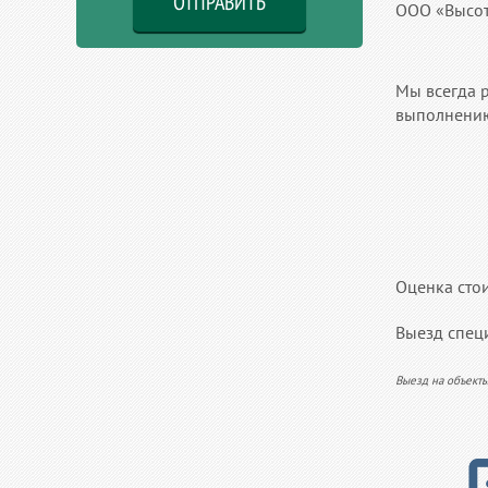
ООО «Высот
Мы всегда 
выполнению
Оценка стои
Выезд специ
Выезд на объекты