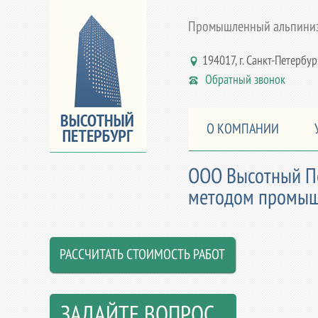
Промышленный альпинизм
194017, г. Санкт-Петербург,
Обратный звонок
О КОМПАНИИ
ООО Высотный Пе
методом промышл
РАССЧИТАТЬ СТОИМОСТЬ РАБОТ
ЗАДАЙТЕ ВОПРОС