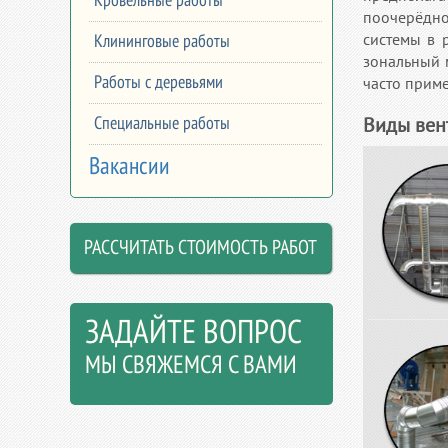
Кровельные работы
поочерёдно 
системы в 
Клининговые работы
зональный 
Работы с деревьями
часто прим
Виды вен
Специальные работы
Вакансии
РАССЧИТАТЬ СТОИМОСТЬ РАБОТ
ЗАДАЙТЕ ВОПРОС
МЫ СВЯЖЕМСЯ С ВАМИ