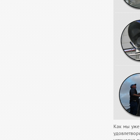
Как мы уже
удовлетвор