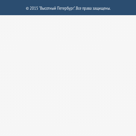
© 2015 "Высотный Петербург". Все права защищены.