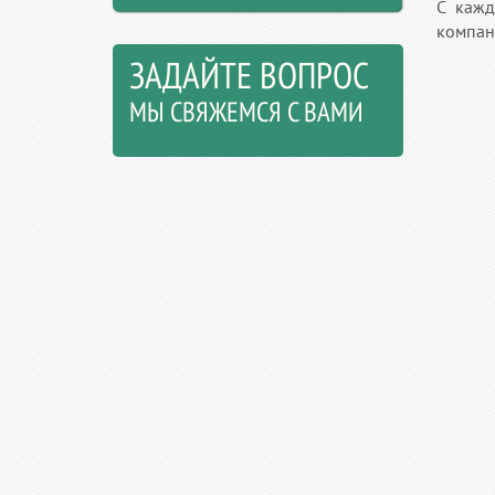
С кажд
компан
ЗАДАЙТЕ ВОПРОС
МЫ СВЯЖЕМСЯ С ВАМИ