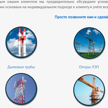
ым нашим клиентом мы предварительно обсуждаем услови
ии основана на индивидуальном подходе к клиенту и учёте вс
Просто позвоните нам и сделай
Дымовые трубы
Опоры ЛЭП