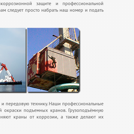
коррозионной защите и профессиональной
вам следует просто набрать наш номер и подать
 и передовую технику. Наши профессиональные
й окраски подъемных кранов. Грузоподъёмную
няют краны от коррозии, а также делают их