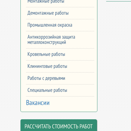
Монтажные работы
Демонтажные работы
Промышленная окраска
Антикоррозийная защита
металлоконструкций
Кровельные работы
Клининговые работы
Работы с деревьями
Специальные работы
Вакансии
РАССЧИТАТЬ СТОИМОСТЬ РАБОТ