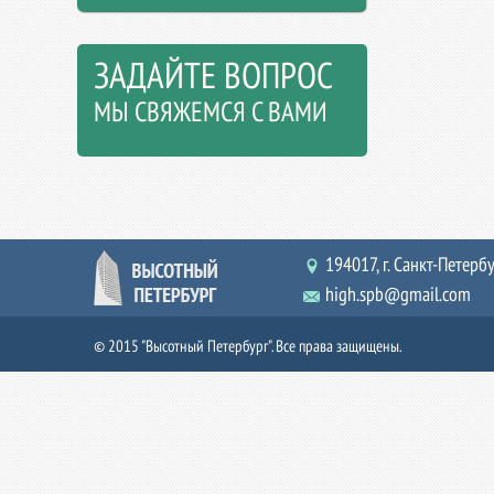
ЗАДАЙТЕ ВОПРОС
МЫ СВЯЖЕМСЯ С ВАМИ
194017, г. Санкт-Петербур
high.spb@gmail.com
© 2015 "Высотный Петербург". Все права защищены.