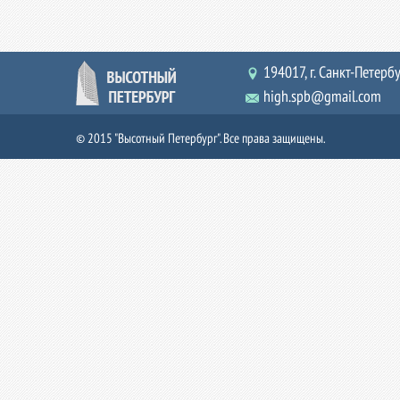
194017, г. Санкт-Петербур
high.spb@gmail.com
© 2015 "Высотный Петербург". Все права защищены.