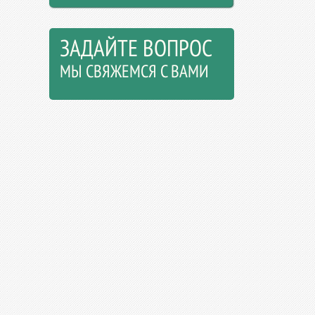
ЗАДАЙТЕ ВОПРОС
МЫ СВЯЖЕМСЯ С ВАМИ