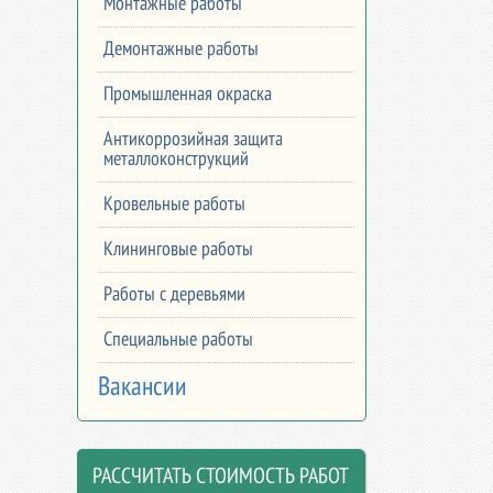
Монтажные работы
Демонтажные работы
Промышленная окраска
Антикоррозийная защита
металлоконструкций
Кровельные работы
Клининговые работы
Работы с деревьями
Специальные работы
Вакансии
РАССЧИТАТЬ СТОИМОСТЬ РАБОТ