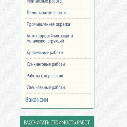
Монтажные работы
Демонтажные работы
Промышленная окраска
Антикоррозийная защита
металлоконструкций
Кровельные работы
Клининговые работы
Работы с деревьями
Специальные работы
Вакансии
РАССЧИТАТЬ СТОИМОСТЬ РАБОТ