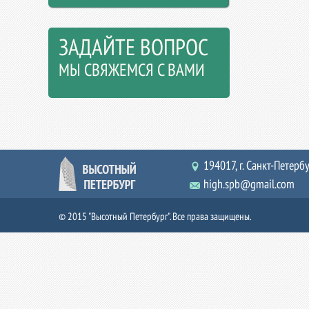
ЗАДАЙТЕ ВОПРОС
МЫ СВЯЖЕМСЯ С ВАМИ
194017, г. Санкт-Петербур
high.spb@gmail.com
© 2015 "Высотный Петербург". Все права защищены.